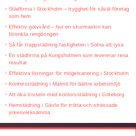
Städfirma i Stockholm – trygghet för såväl företag
som hem
Effektiv golvvård – hur en skurmaskin kan
förenkla rengöringen
Så får trappstädning fastigheten i Solna att lysa
En städfirma på Kungsholmen som levererar rena
resultat
Effektiva lösningar för mögelsanering i Stockholm
Kontorsstädning i Malmö för bättre arbetsmiljö
Att öka trivseln med kontorsstädning i Göteborg
Hemstädning i Gävle för trötta och stressade
yrkesverksamma