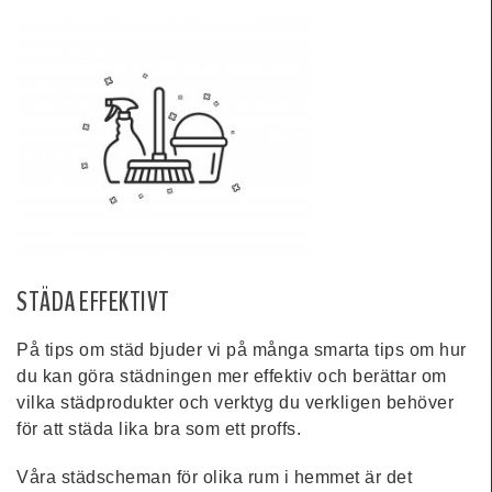
STÄDA EFFEKTIVT
På tips om städ bjuder vi på många smarta tips om hur
du kan göra städningen mer effektiv och berättar om
vilka städprodukter och verktyg du verkligen behöver
för att städa lika bra som ett proffs.
Våra städscheman för olika rum i hemmet är det